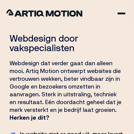
Webdesign door
vakspecialisten
Webdesign dat verder gaat dan alleen
mooi. Artiq Motion ontwerpt websites die
vertrouwen wekken, beter vindbaar zijn in
Google en bezoekers omzetten in
aanvragen. Sterk in uitstraling, techniek
en resultaat. Eén doordacht geheel dat je
merk versterkt en je bedrijf laat groeien.
Herken je dit?