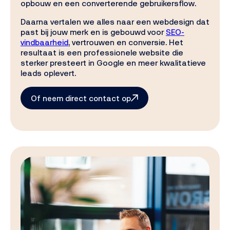
opbouw en een converterende gebruikersflow.
Daarna vertalen we alles naar een webdesign dat
past bij jouw merk en is gebouwd voor
SEO-
vindbaarheid
, vertrouwen en conversie. Het
resultaat is een professionele website die
sterker presteert in Google en meer kwalitatieve
leads oplevert.
Of neem direct contact op