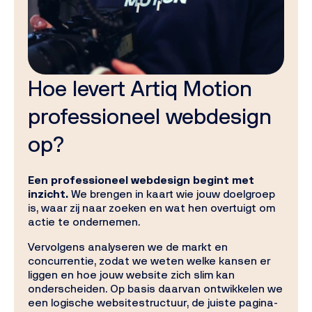
Hoe levert Artiq Motion
professioneel webdesign
op?
Een professioneel webdesign begint met
inzicht.
We brengen in kaart wie jouw doelgroep
is, waar zij naar zoeken en wat hen overtuigt om
actie te ondernemen.
Vervolgens analyseren we de markt en
concurrentie, zodat we weten welke kansen er
liggen en hoe jouw website zich slim kan
onderscheiden. Op basis daarvan ontwikkelen we
een logische websitestructuur, de juiste pagina-