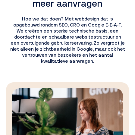
meer aanvragen
Hoe we dat doen? Met webdesign dat is
opgebouwd rondom SEO, CRO en Google E-E-A-T.
We creëren een sterke technische basis, een
doordachte en schaalbare websitestructuur en
een overtuigende gebruikerservaring. Zo vergroot je
niet alleen je zichtbaarheid in Google, maar ook het
vertrouwen van bezoekers en het aantal
kwalitatieve aanvragen.