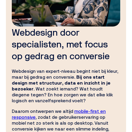
Webdesign door
specialisten, met focus
op gedrag en conversie
Webdesign van expert-niveau begint niet bij kleur,
maar bij gedrag en conversie.
Bij ons start
design met structuur, data en inzicht in je
bezoeker
. Wat zoekt iemand? Wat houdt
diegene tegen? En hoe zorgen we dat elke klik
logisch en vanzelfsprekend voelt?
Daarom ontwerpen we altijd
mobile-first en
responsive
, zodat de gebruikerservaring op
mobiel net zo sterk is als op desktop. Vanuit
conversie kijken we naar een slimme indeling,