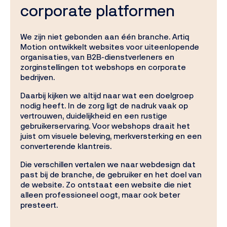
corporate platformen
We zijn niet gebonden aan één branche. Artiq
Motion ontwikkelt websites voor uiteenlopende
organisaties, van B2B-dienstverleners en
zorginstellingen tot webshops en corporate
bedrijven.
Daarbij kijken we altijd naar wat een doelgroep
nodig heeft. In de zorg ligt de nadruk vaak op
vertrouwen, duidelijkheid en een rustige
gebruikerservaring. Voor webshops draait het
juist om visuele beleving, merkversterking en een
converterende klantreis.
Die verschillen vertalen we naar webdesign dat
past bij de branche, de gebruiker en het doel van
de website. Zo ontstaat een website die niet
alleen professioneel oogt, maar ook beter
presteert.