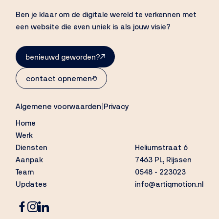
Ben je klaar om de digitale wereld te verkennen met
een website die even uniek is als jouw visie?
benieuwd geworden?
contact opnemen
Algemene voorwaarden
|
Privacy
Home
Werk
Diensten
Heliumstraat 6
Aanpak
7463 PL, Rijssen
Team
0548 - 223023
Updates
info@artiqmotion.nl