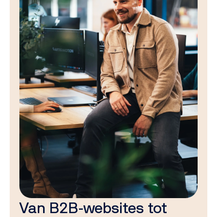
Van B2B-websites tot