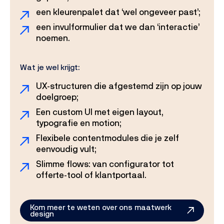
een kleurenpalet dat ‘wel ongeveer past’;
een invulformulier dat we dan ‘interactie’
noemen.
Wat je wel krijgt:
UX-structuren die afgestemd zijn op jouw
doelgroep;
Een custom UI met eigen layout,
typografie en motion;
Flexibele contentmodules die je zelf
eenvoudig vult;
Slimme flows: van configurator tot
offerte-tool of klantportaal.
Kom meer te weten over ons maatwerk
design