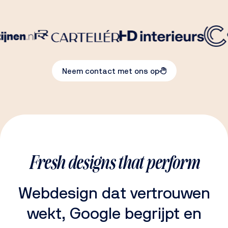
Neem contact met ons op
Fresh designs that perform
Webdesign dat vertrouwen
wekt, Google begrijpt en