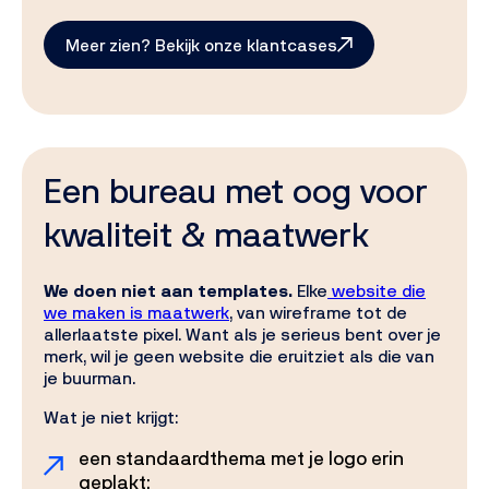
Meer zien? Bekijk onze klantcases
Een bureau met oog voor
kwaliteit & maatwerk
We doen niet aan templates.
Elke
website die
we maken is maatwerk
, van wireframe tot de
allerlaatste pixel. Want als je serieus bent over je
merk, wil je geen website die eruitziet als die van
je buurman.
Wat je niet krijgt:
een standaardthema met je logo erin
geplakt;