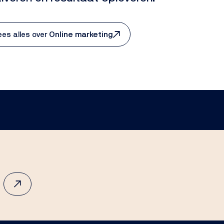
ees alles over
Online marketing