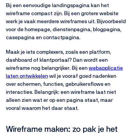
Bij een eenvoudige landingspagina kan het
wireframe compact zijn. Bij een grotere website
werk je vaak meerdere wireframes uit. Bijvoorbeeld
voor de homepage, dienstenpagina, blogpagina,
casepagina en contactpagina.
Maak je iets complexers, zoals een platform,
dashboard of klantportaal? Dan wordt een
wireframe nog belangrijker. Bij een
webapplicatie
laten ontwikkelen
wil je vooraf goed nadenken
over schermen, functies, gebruikersflows en
interacties.
Belangrijk: een wireframe laat niet
alleen zien wat er op een pagina staat, maar
vooral waarom het daar staat.
Wireframe maken: zo pak je het