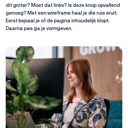
dit groter? Moet dat links? Is deze knop opvallend
genoeg?
Met een wireframe haal je die ruis eruit.
Eerst bepaal je of de pagina inhoudelijk klopt.
Daarna pas ga je vormgeven.