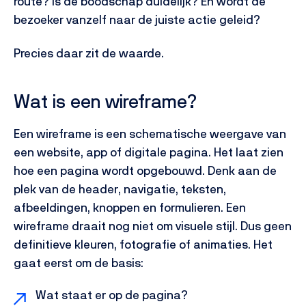
route? Is de boodschap duidelijk? En wordt de
bezoeker vanzelf naar de juiste actie geleid?
Precies daar zit de waarde.
Wat is een wireframe?
Een wireframe is een schematische weergave van
een website, app of digitale pagina. Het laat zien
hoe een pagina wordt opgebouwd. Denk aan de
plek van de header, navigatie, teksten,
afbeeldingen, knoppen en formulieren.
Een
wireframe draait nog niet om visuele stijl. Dus geen
definitieve kleuren, fotografie of animaties. Het
gaat eerst om de basis:
Wat staat er op de pagina?