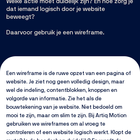
Welke actie moet duidelijk zijn? En hoe zorg je
dat iemand logisch door je website
beweegt?
Daarvoor gebruik je een wireframe.
Een wireframe is de ruwe opzet van een pagina of
website. Je ziet nog geen volledig design, maar
wel de indeling, contentblokken, knoppen en
volgorde van informatie. Zie het als de
bouwtekening van je website. Niet bedoeld om
mooi te zijn, maar om slim te zijn. Bij Artiq Motion
gebruiken we wireframes om al vroeg te
controleren of een website logisch werkt. Klopt de