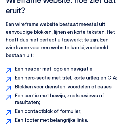
Wireframe website: hoe ziet dat
eruit?
Een wireframe website bestaat meestal uit
eenvoudige blokken, lijnen en korte teksten. Het
hoeft dus niet perfect uitgewerkt te zijn.
Een
wireframe voor een website kan bijvoorbeeld
bestaan uit:
Een header met logo en navigatie;
Een hero-sectie met titel, korte uitleg en CTA;
Blokken voor diensten, voordelen of cases;
Een sectie met bewijs, zoals reviews of
resultaten;
Een contactblok of formulier;
Een footer met belangrijke links.