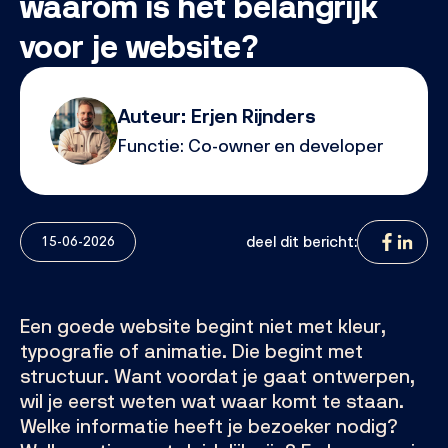
waarom is het belangrijk
voor je website?
Auteur:
Erjen Rijnders
Functie:
Co-owner en developer
deel dit bericht:
15-06-2026
Een goede website begint niet met kleur,
typografie of animatie. Die begint met
structuur. Want voordat je gaat ontwerpen,
wil je eerst weten wat waar komt te staan.
Welke informatie heeft je bezoeker nodig?