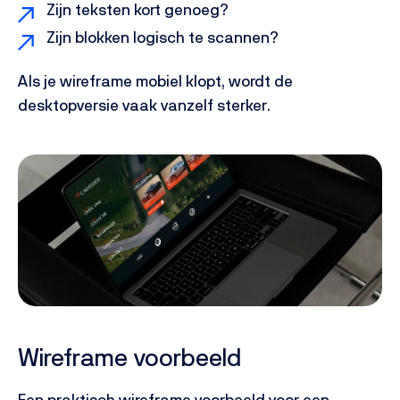
Zijn teksten kort genoeg?
Zijn blokken logisch te scannen?
Als je wireframe mobiel klopt, wordt de
desktopversie vaak vanzelf sterker.
Wireframe voorbeeld
Een praktisch wireframe voorbeeld voor een