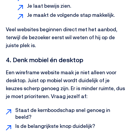
Je laat bewijs zien.
Je maakt de volgende stap makkelijk.
Veel websites beginnen direct met het aanbod,
terwijl de bezoeker eerst wil weten of hij op de
juiste plek is.
4. Denk mobiel én desktop
Een wireframe website maak je niet alleen voor
desktop. Juist op mobiel wordt duidelijk of je
keuzes scherp genoeg zijn. Er is minder ruimte, dus
je moet prioriteren.
Vraag jezelf af:
Staat de kernboodschap snel genoeg in
beeld?
Is de belangrijkste knop duidelijk?