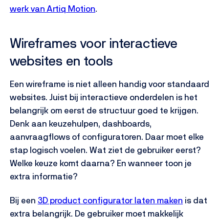
werk van Artiq Motion
.
Wireframes voor interactieve
websites en tools
Een wireframe is niet alleen handig voor standaard
websites. Juist bij interactieve onderdelen is het
belangrijk om eerst de structuur goed te krijgen.
Denk aan keuzehulpen, dashboards,
aanvraagflows of configuratoren. Daar moet elke
stap logisch voelen. Wat ziet de gebruiker eerst?
Welke keuze komt daarna? En wanneer toon je
extra informatie?
Bij een
3D product configurator laten maken
is dat
extra belangrijk. De gebruiker moet makkelijk