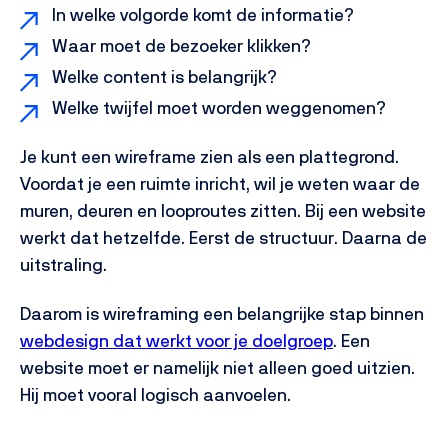
In welke volgorde komt de informatie?
Waar moet de bezoeker klikken?
Welke content is belangrijk?
Welke twijfel moet worden weggenomen?
Je kunt een wireframe zien als een plattegrond.
Voordat je een ruimte inricht, wil je weten waar de
muren, deuren en looproutes zitten. Bij een website
werkt dat hetzelfde. Eerst de structuur. Daarna de
uitstraling.
Daarom is wireframing een belangrijke stap binnen
webdesign dat werkt voor je doelgroep
. Een
website moet er namelijk niet alleen goed uitzien.
Hij moet vooral logisch aanvoelen.