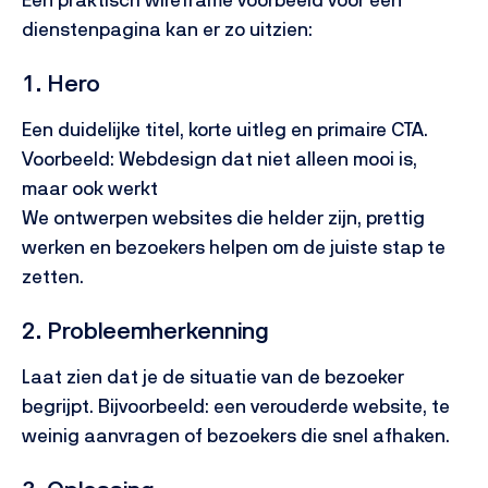
dienstenpagina kan er zo uitzien:
1. Hero
Een duidelijke titel, korte uitleg en primaire CTA.
Voorbeeld:
Webdesign dat niet alleen mooi is,
maar ook werkt
We ontwerpen websites die helder zijn, prettig
werken en bezoekers helpen om de juiste stap te
zetten.
2. Probleemherkenning
Laat zien dat je de situatie van de bezoeker
begrijpt. Bijvoorbeeld: een verouderde website, te
weinig aanvragen of bezoekers die snel afhaken.