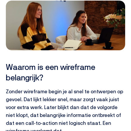
Waarom is een wireframe
belangrijk?
Zonder wireframe begin je al snel te ontwerpen op
gevoel. Dat lijkt lekker snel, maar zorgt vaak juist
voor extra werk. Later blijkt dan dat de volgorde
niet klopt, dat belangrijke informatie ontbreekt of
dat een call-to-action niet logisch staat.
Een
wireframe voorkomt dat.