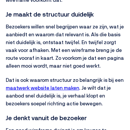
Je maakt de structuur duidelijk
Bezoekers willen snel begrijpen waar ze zijn, wat je
aanbiedt en waarom dat relevant is. Als die basis
niet duidelijk is, ontstaat twijfel. En twijfel zorgt
vaak voor afhaken.
Met een wireframe breng je de
route vooraf in kaart. Zo voorkom je dat een pagina
alleen mooi wordt, maar niet goed werkt.
Dat is ook waarom structuur zo belangrijk is bij een
maatwerk website laten maken
. Je wilt dat je
aanbod snel duidelijk is, je verhaal klopt en
bezoekers soepel richting actie bewegen.
Je denkt vanuit de bezoeker