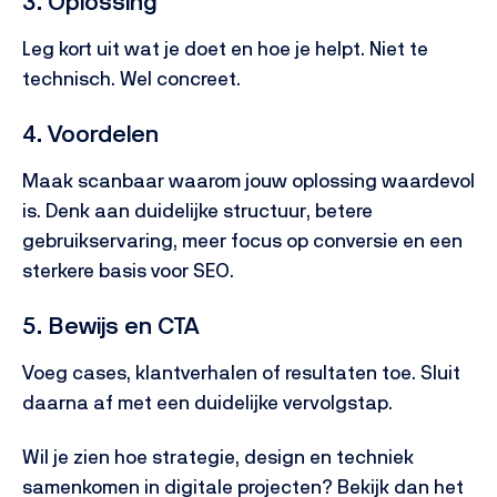
3. Oplossing
Leg kort uit wat je doet en hoe je helpt. Niet te
technisch. Wel concreet.
4. Voordelen
Maak scanbaar waarom jouw oplossing waardevol
is. Denk aan duidelijke structuur, betere
gebruikservaring, meer focus op conversie en een
sterkere basis voor SEO.
5. Bewijs en CTA
Voeg cases, klantverhalen of resultaten toe. Sluit
daarna af met een duidelijke vervolgstap.
Wil je zien hoe strategie, design en techniek
samenkomen in digitale projecten? Bekijk dan het