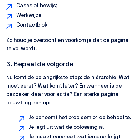
Cases of bewijs;
Werkwijze;
Contactblok.
Zo houd je overzicht en voorkom je dat de pagina
te vol wordt.
3. Bepaal de volgorde
Nu komt de belangrijkste stap: de hiërarchie. Wat
moet eerst? Wat komt later? En wanneer is de
bezoeker klaar voor actie?
Een sterke pagina
bouwt logisch op:
Je benoemt het probleem of de behoefte.
Je legt uit wat de oplossing is.
Je maakt concreet wat iemand krijgt.