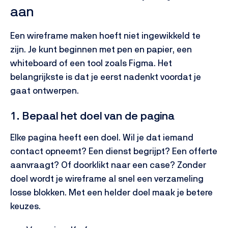
aan
Een wireframe maken hoeft niet ingewikkeld te
zijn. Je kunt beginnen met pen en papier, een
whiteboard of een tool zoals Figma. Het
belangrijkste is dat je eerst nadenkt voordat je
gaat ontwerpen.
1. Bepaal het doel van de pagina
Elke pagina heeft een doel. Wil je dat iemand
contact opneemt? Een dienst begrijpt? Een offerte
aanvraagt? Of doorklikt naar een case?
Zonder
doel wordt je wireframe al snel een verzameling
losse blokken. Met een helder doel maak je betere
keuzes.