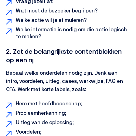
Vraag jezelf af:
Wat moet de bezoeker begrijpen?
Welke actie wil je stimuleren?
Welke informatie is nodig om die actie logisch
te maken?
2. Zet de belangrijkste contentblokken
op een rij
Bepaal welke onderdelen nodig zijn. Denk aan
intro, voordelen, uitleg, cases, werkwijze, FAQ en
CTA.
Werk met korte labels, zoals:
Hero met hoofdboodschap;
Probleemherkenning;
Uitleg van de oplossing;
Voordelen;