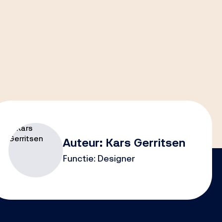
Auteur:
Kars Gerritsen
Functie:
Designer