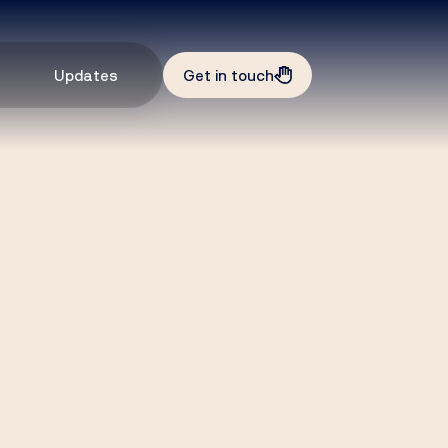
Updates
Get in touch